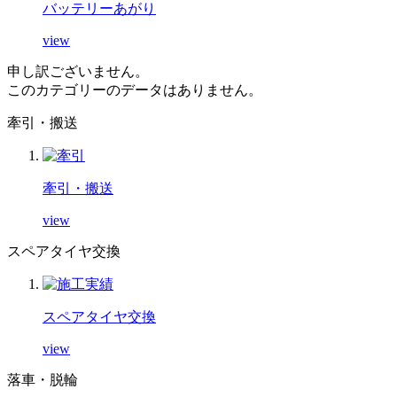
バッテリーあがり
view
申し訳ございません。
このカテゴリーのデータはありません。
牽引・搬送
牽引・搬送
view
スペアタイヤ交換
スペアタイヤ交換
view
落車・脱輪