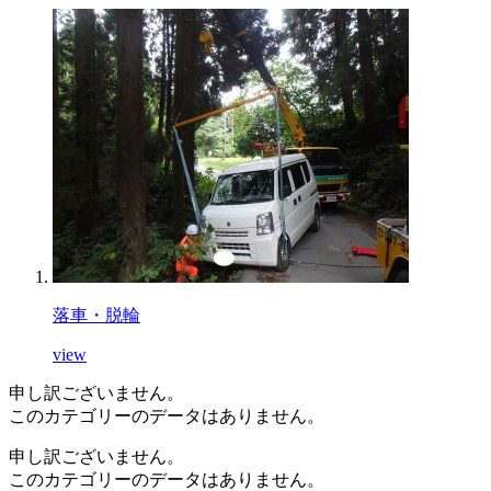
落車・脱輪
view
申し訳ございません。
このカテゴリーのデータはありません。
申し訳ございません。
このカテゴリーのデータはありません。